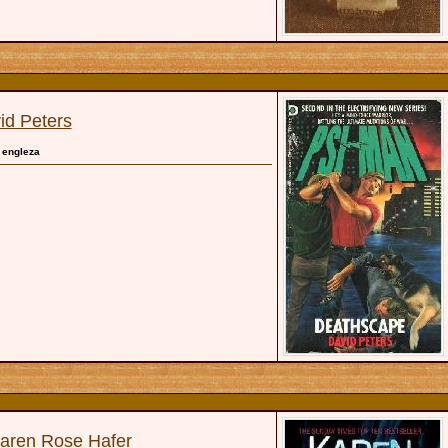
id Peters
, engleza
aren Rose Hafer