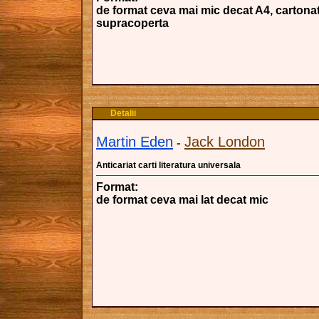
de format ceva mai mic decat A4, cartonat
supracoperta
Detalii
Martin Eden
Jack London
-
Anticariat carti literatura universala
Format:
de format ceva mai lat decat mic