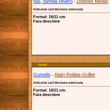
Noi, familia Rivero
Dolores Medio
-
Anticariat carti literatura universala
Format: 16/11 cm-
Fara descriere
Detalii
Gumele
Alain Robbe-Grillet
-
Anticariat carti literatura universala
Format: 16/11 cm-
Fara descriere