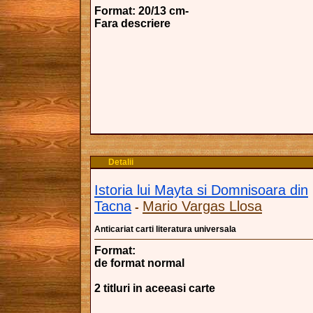
Format: 20/13 cm-
Fara descriere
Detalii
Istoria lui Mayta si Domnisoara din
Tacna
Mario Vargas Llosa
-
Anticariat carti literatura universala
Format:
de format normal
2 titluri in aceeasi carte