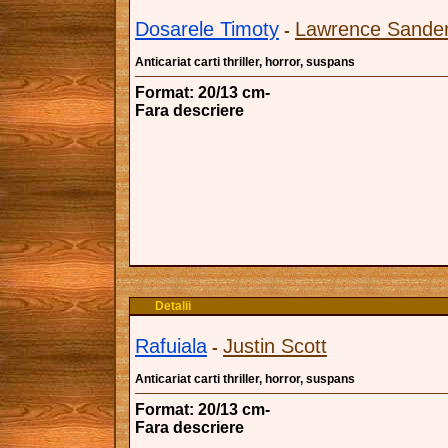
Dosarele Timoty
Lawrence Sande
-
Anticariat carti thriller, horror, suspans
Format: 20/13 cm-
Fara descriere
Detalii
Rafuiala
Justin Scott
-
Anticariat carti thriller, horror, suspans
Format: 20/13 cm-
Fara descriere