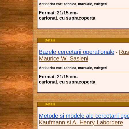
Anticariat carti tehnica, manuale, culegeri
Format: 21/15 cm-
cartonat, cu supracoperta
Detalii
Bazele cercetarii operationale
Ruse
-
Maurice W. Sasieni
Anticariat carti tehnica, manuale, culegeri
Format: 21/15 cm-
cartonat, cu supracoperta
Detalii
Metode si modele ale cercetarii ope
Kaufmann si A. Henry-Labordere