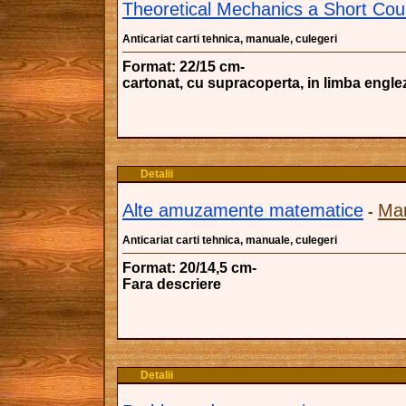
Theoretical Mechanics a Short Cou
Anticariat carti tehnica, manuale, culegeri
Format: 22/15 cm-
cartonat, cu supracoperta, in limba engle
Detalii
Alte amuzamente matematice
Mar
-
Anticariat carti tehnica, manuale, culegeri
Format: 20/14,5 cm-
Fara descriere
Detalii