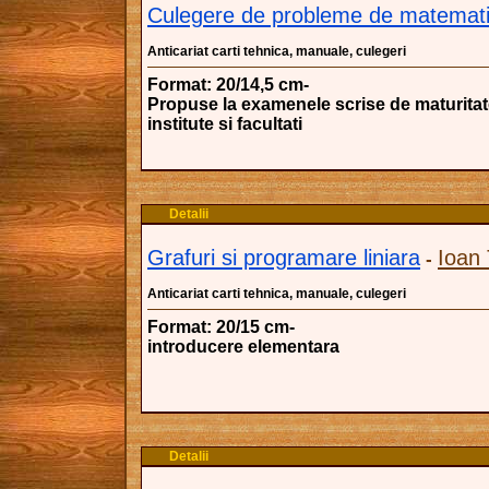
Culegere de probleme de matemati
Anticariat carti tehnica, manuale, culegeri
Format: 20/14,5 cm-
Propuse la examenele scrise de maturitate
institute si facultati
Detalii
Grafuri si programare liniara
Ioan
-
Anticariat carti tehnica, manuale, culegeri
Format: 20/15 cm-
introducere elementara
Detalii