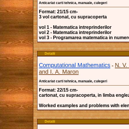
Anticariat carti tehnica, manuale, culegeri
Format: 21/15 cm-
3 vol cartonat, cu supracoperta
vol 1 - Matematica intreprinderilor
vol 2 - Matematica intreprinderilor
vol 3 - Programarea matematica in numere
Detalii
Computational Mathematics
N. V
-
and I. A. Maron
Anticariat carti tehnica, manuale, culegeri
Format: 22/15 cm-
cartonat, cu supracoperta, in limba engle
Worked examples and problems with elem
Detalii