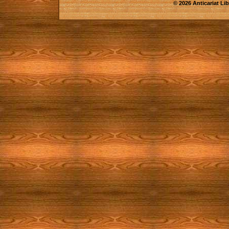
© 2026 Anticariat Libr