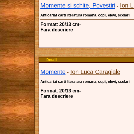
Momente si schite, Povestiri
Ion L
-
Anticariat carti literatura romana, copii, elevi, scolari
Format: 20/13 cm-
Fara descriere
Detalii
Momente
Ion Luca Caragiale
-
Anticariat carti literatura romana, copii, elevi, scolari
Format: 20/13 cm-
Fara descriere