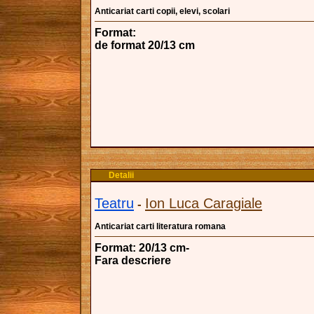
Anticariat carti copii, elevi, scolari
Format:
de format 20/13 cm
Detalii
Teatru
Ion Luca Caragiale
-
Anticariat carti literatura romana
Format: 20/13 cm-
Fara descriere